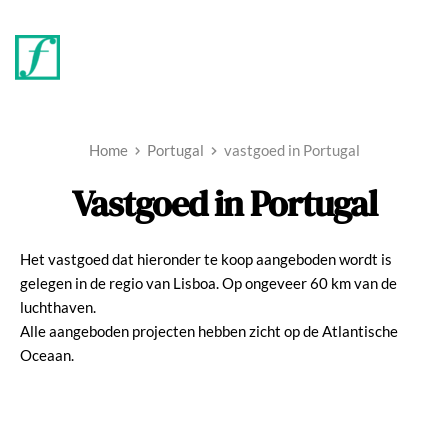
Home
Portugal
vastgoed in Portugal
Vastgoed in Portugal
Het vastgoed dat hieronder te koop aangeboden wordt is 
gelegen in de regio van Lisboa. Op ongeveer 60 km van de 
luchthaven. 
Alle aangeboden projecten hebben zicht op de Atlantische 
Oceaan.