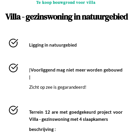
Te koop bouwgrond voor villa 
Villa - gezinswoning in natuurgebied
Ligging in natuurgebied 
|Voorliggend mag niet meer worden gebouwd 
|
Zicht op zee is gegarandeerd! 
Terrein 12 are met goedgekeurd project voor 
Villa - gezinswoning met 4 slaapkamers 
beschrijving : 