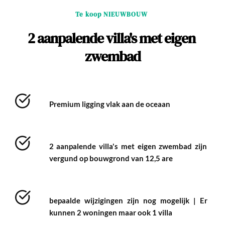
Te koop NIEUWBOUW 
2 aanpalende villa's met eigen 
zwembad
Premium ligging vlak aan de oceaan 
2 aanpalende villa's met eigen zwembad zijn 
vergund op bouwgrond van 12,5 are 
bepaalde wijzigingen zijn nog mogelijk | Er 
kunnen 2 woningen maar ook 1 villa 