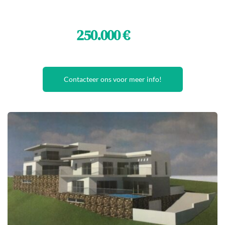
250.000 € 
Contacteer ons voor meer info!